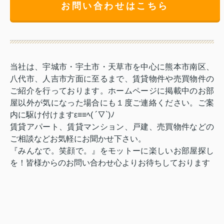
お問い合わせはこちら
当社は、宇城市・宇土市・天草市を中心に熊本市南区、
八代市、人吉市方面に至るまで、賃貸物件や売買物件の
ご紹介を行っております。ホームページに掲載中のお部
屋以外が気になった場合にも１度ご連絡ください。ご案
内に駆け付けますε≡≡ﾍ( ´▽`)ﾉ
賃貸アパート、賃貸マンション、戸建、売買物件などの
ご相談などお気軽にお聞かせ下さい。
『みんなで。笑顔で。』をモットーに楽しいお部屋探し
を！皆様からのお問い合わせ心よりお待ちしております