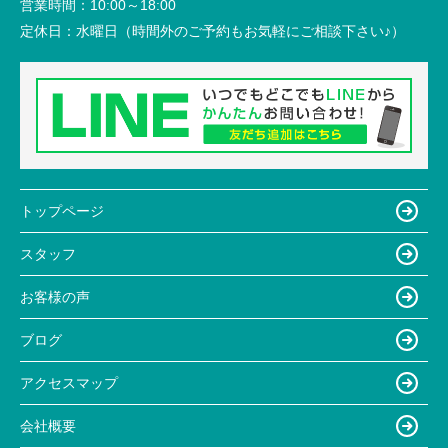
営業時間：
10:00～18:00
定休日：
水曜日（時間外のご予約もお気軽にご相談下さい♪）
トップページ
スタッフ
お客様の声
ブログ
アクセスマップ
会社概要