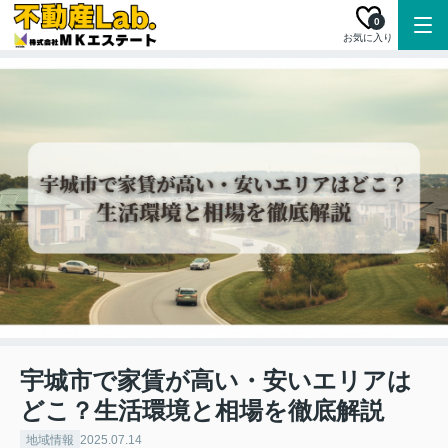
0
お気に入り
宇城市で家賃が高い・安いエリアは
どこ？生活環境と相場を徹底解説
地域情報
2025.07.14