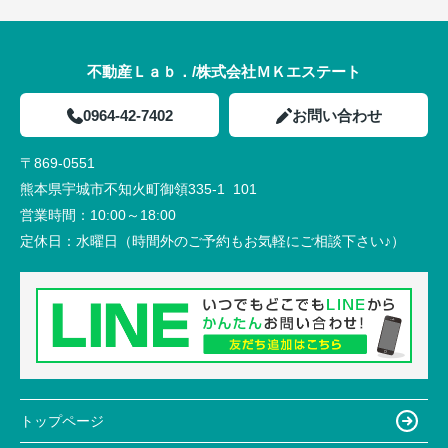
不動産Ｌａｂ．/株式会社ＭＫエステート
0964-42-7402
お問い合わせ
〒869-0551
熊本県宇城市不知火町御領335-1 101
営業時間：
10:00～18:00
定休日：
水曜日（時間外のご予約もお気軽にご相談下さい♪）
トップページ