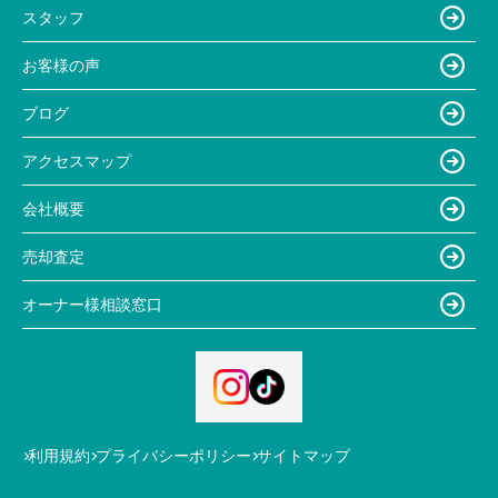
スタッフ
お客様の声
ブログ
アクセスマップ
会社概要
売却査定
オーナー様相談窓口
利用規約
プライバシーポリシー
サイトマップ