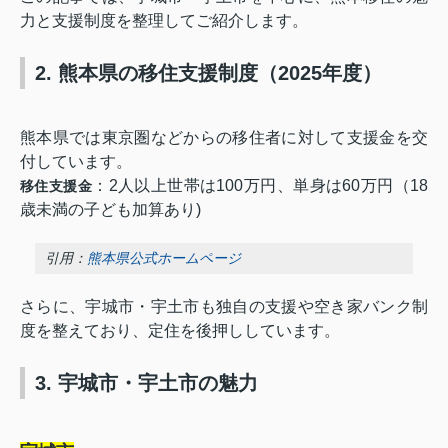
力と支援制度を整理してご紹介します。
2. 熊本県の移住支援制度（2025年度）
熊本県では東京圏などからの移住者に対して支援金を交
付しています。
：2人以上世帯は100万円、単身は60万円（18
移住支援金
歳未満の子ども加算あり)
引用：
熊本県公式ホームページ
さらに、宇城市・宇土市も独自の支援や空き家バンク制
度を整えており、定住を後押ししています。
3. 宇城市・宇土市の魅力