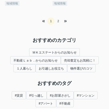
地域情報
地域情報
1
2
おすすめのカテゴリ
ＭＫエステートからのお知らせ
不動産Ｌａｂ．からのお知らせ
売却査定もお気軽に！
１人暮らし
お引越しお役立ち
物件選びのコツ
おすすめのタグ
#賃貸
#引っ越し
#お部屋さがし
#マンション
#アパート
#不動産