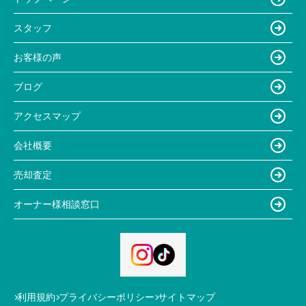
スタッフ
お客様の声
ブログ
アクセスマップ
会社概要
売却査定
オーナー様相談窓口
利用規約
プライバシーポリシー
サイトマップ