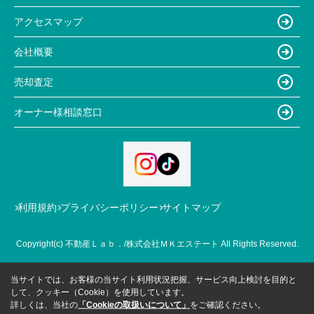
アクセスマップ
会社概要
売却査定
オーナー様相談窓口
利用規約
プライバシーポリシー
サイトマップ
Copyright(c) 不動産Ｌａｂ．/株式会社ＭＫエステート All Rights Reserved.
当サイトでは、お客様の当サイト利用状況把握、サービス向上検討を目的と
して、クッキー（Cookie）を使用しています。
詳しくは、当社の
「Cookieの取扱いについて」
をご確認ください。