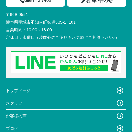
0964-42-7402
お問い合わせ
〒869-0551
熊本県宇城市不知火町御領335-1 101
営業時間：
10:00～18:00
定休日：
水曜日（時間外のご予約もお気軽にご相談下さい♪）
トップページ
スタッフ
お客様の声
ブログ