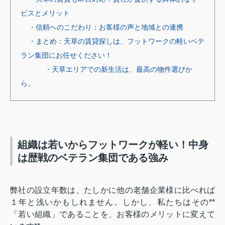
ビスとメリット
・信頼へのこだわり：お客様の声と地域との連携
・まとめ：天草の賃貸探しは、フットワークの軽いベテ
ラン集団にお任せください！
・天草エリアでの新生活は、最高の物件選びか
ら。
組織は若いからフットワークが軽い！中身
は歴戦のベテラン集団である強み
弊社の設立年数は、たしかに他の老舗企業様に比べれば
１年と浅いかもしれません。しかし、私たちはその**
「若い組織」であることを、お客様のメリットに変えて