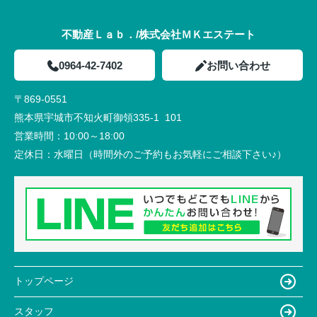
不動産Ｌａｂ．/株式会社ＭＫエステート
0964-42-7402
お問い合わせ
〒869-0551
熊本県宇城市不知火町御領335-1 101
営業時間：
10:00～18:00
定休日：
水曜日（時間外のご予約もお気軽にご相談下さい♪）
トップページ
スタッフ