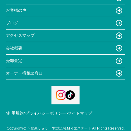
お客様の声
ブログ
アクセスマップ
会社概要
売却査定
オーナー様相談窓口
利用規約
プライバシーポリシー
サイトマップ
Copyright(c) 不動産Ｌａｂ．/株式会社ＭＫエステート All Rights Reserved.