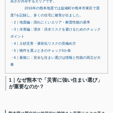
高さが共存するエリアです。
2016年の熊本地震では益城町や熊本市東区で震
度7を記録し、多くの住宅に被害が出ました。
・2｜地震編：揺れにくいエリア・耐震性能の基準
・3｜水害編：浸水・洪水リスクを避けるためのチェック
ポイント
・4｜土砂災害・液状化リスクの見極め方
・5｜物件を選ぶときのチェック5か条
・6｜最後に：安全な住まい選びは情報と性能の両立が大
事
1｜なぜ熊本で「災害に強い住まい選び」
が重要なのか？