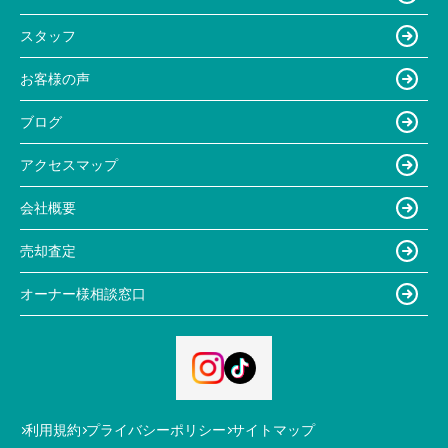
スタッフ
お客様の声
ブログ
アクセスマップ
会社概要
売却査定
オーナー様相談窓口
利用規約
プライバシーポリシー
サイトマップ