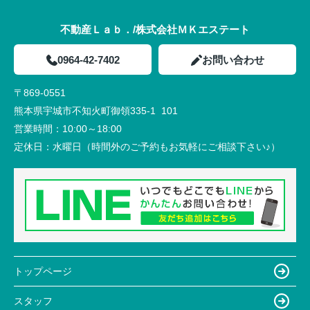
不動産Ｌａｂ．/株式会社ＭＫエステート
0964-42-7402
お問い合わせ
〒869-0551
熊本県宇城市不知火町御領335-1 101
営業時間：
10:00～18:00
定休日：
水曜日（時間外のご予約もお気軽にご相談下さい♪）
トップページ
スタッフ