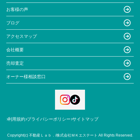
お客様の声
ブログ
アクセスマップ
会社概要
売却査定
オーナー様相談窓口
利用規約
プライバシーポリシー
サイトマップ
Copyright(c) 不動産Ｌａｂ．/株式会社ＭＫエステート All Rights Reserved.