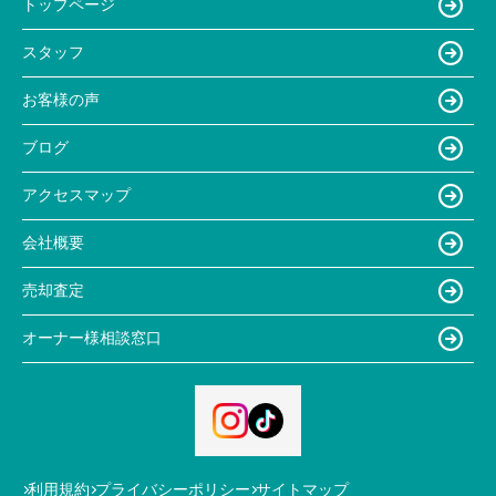
トップページ
スタッフ
お客様の声
ブログ
アクセスマップ
会社概要
売却査定
オーナー様相談窓口
利用規約
プライバシーポリシー
サイトマップ