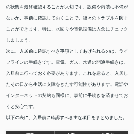
の状態を最終確認することが大切です。設備や内装に不備が
ないか、事前に確認しておくことで、後々のトラブルを防ぐ
ことができます。特に、水回りや電気設備は入念にチェック
しましょう。
次に、入居前に確認すべき事項としてあげられるのは、ライ
フラインの手続きです。電気、ガス、水道の開通手続きは、
入居前に行っておく必要があります。これを怠ると、入居し
たその日から生活に支障をきたす可能性があります。電話や
インターネットの契約も同様に、事前に手続きを済ませてお
くと安心です。
以下の表に、入居前に確認すべき主な項目をまとめました。