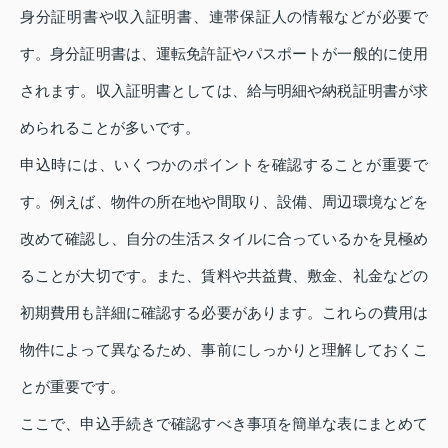
身分証明書や収入証明書、連帯保証人の情報などが必要で
す。身分証明書は、運転免許証やパスポートが一般的に使用
されます。収入証明書としては、給与明細や納税証明書が求
められることが多いです。
申込時には、いくつかのポイントを確認することが重要で
す。例えば、物件の所在地や間取り、設備、周辺環境などを
改めて確認し、自分の生活スタイルに合っているかを見極め
ることが大切です。また、賃料や共益費、敷金、礼金などの
初期費用も詳細に確認する必要があります。これらの費用は
物件によって異なるため、事前にしっかりと理解しておくこ
とが重要です。
ここで、申込手続きで確認すべき事項を簡単な表にまとめて