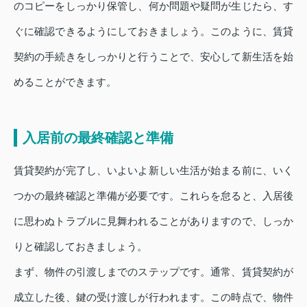
のコピーをしっかり保管し、何か問題や疑問が生じたら、す
ぐに確認できるようにしておきましょう。このように、賃貸
契約の手続きをしっかりと行うことで、安心して新生活を始
めることができます。
入居前の最終確認と準備
賃貸契約が完了し、いよいよ新しい生活が始まる前に、いく
つかの最終確認と準備が必要です。これらを怠ると、入居後
に思わぬトラブルに見舞われることがありますので、しっか
りと確認しておきましょう。
まず、物件の引渡しまでのステップです。通常、賃貸契約が
成立した後、鍵の受け渡しが行われます。この時点で、物件