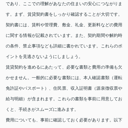
であり、ここでの理解があなたの住まいの安心につながりま
す。まず、賃貸契約書をしっかり確認することが大切です。
契約書には、賃料や管理費、敷金、礼金、更新料などの費用
に関する情報が記載されています。また、契約期間や解約時
の条件、禁止事項なども詳細に書かれています。これらのポ
イントを見逃さないようにしましょう。
賃貸契約を進めるにあたって、必要な書類と費用の準備も欠
かせません。一般的に必要な書類には、本人確認書類（運転
免許証やパスポート）、住民票、収入証明書（源泉徴収票や
給与明細）が含まれます。これらの書類を事前に用意してお
くと、手続きがスムーズに進みます。
費用についても、事前に確認しておく必要があります。以下