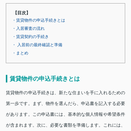
【目次】
・賃貸物件の申込手続きとは
・入居審査の流れ
・賃貸契約の手続き
・ 入居前の最終確認と準備
・まとめ
賃貸物件の申込手続きとは
賃貸物件の申込手続きは、新たな住まいを手に入れるための
第一歩です。まず、物件を選んだら、申込書を記入する必要
があります。この申込書には、基本的な個人情報や希望条件
が含まれます。次に、必要な書類を準備します。これには、