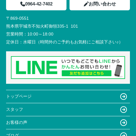
0964-42-7402
お問い合わせ
〒869-0551
熊本県宇城市不知火町御領335-1 101
営業時間：
10:00～18:00
定休日：
水曜日（時間外のご予約もお気軽にご相談下さい♪）
トップページ
スタッフ
お客様の声
ブログ