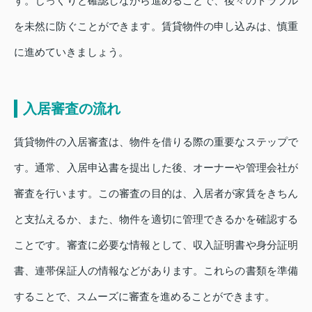
す。じっくりと確認しながら進めることで、後々のトラブル
を未然に防ぐことができます。賃貸物件の申し込みは、慎重
に進めていきましょう。
入居審査の流れ
賃貸物件の入居審査は、物件を借りる際の重要なステップで
す。通常、入居申込書を提出した後、オーナーや管理会社が
審査を行います。この審査の目的は、入居者が家賃をきちん
と支払えるか、また、物件を適切に管理できるかを確認する
ことです。審査に必要な情報として、収入証明書や身分証明
書、連帯保証人の情報などがあります。これらの書類を準備
することで、スムーズに審査を進めることができます。