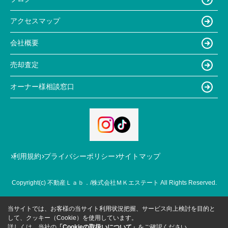
アクセスマップ
会社概要
売却査定
オーナー様相談窓口
利用規約
プライバシーポリシー
サイトマップ
Copyright(c) 不動産Ｌａｂ．/株式会社ＭＫエステート All Rights Reserved.
当サイトでは、お客様の当サイト利用状況把握、サービス向上検討を目的と
して、クッキー（Cookie）を使用しています。
詳しくは、当社の
「Cookieの取扱いについて」
をご確認ください。