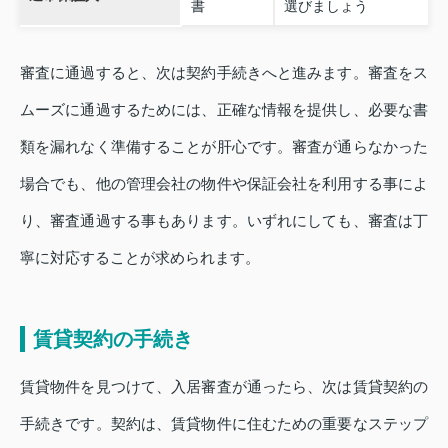
書
選びましょう
審査に通過すると、次は契約手続きへと進みます。審査をス
ムーズに通過するためには、正確な情報を提供し、必要な書
類を漏れなく準備することが肝心です。審査が通らなかった
場合でも、他の管理会社の物件や保証会社を利用する事によ
り、審査通過する事もあります。いずれにしても、審査は丁
寧に対応することが求められます。
賃貸契約の手続き
賃貸物件を見つけて、入居審査が通ったら、次は賃貸契約の
手続きです。契約は、賃貸物件に住むための重要なステップ