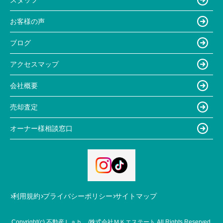
お客様の声
ブログ
アクセスマップ
会社概要
売却査定
オーナー様相談窓口
利用規約
プライバシーポリシー
サイトマップ
Copyright(c) 不動産Ｌａｂ．/株式会社ＭＫエステート All Rights Reserved.