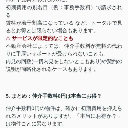
初期費用の別名目（例：事務手数料）で請求され
る
賃料が若干割高になっている など、トータルで見
るとお得とは限らない場合もあります。
⚠
サービスが限定的なことも
不動産会社によっては、仲介手数料が無料の代わ
りに手厚いサポートが受けられないことも。
内見の回数(一切内見をしないとこもあり)や契約の
説明が簡略化されるケースもあります。
5. まとめ：仲介手数料0円は本当にお得？
仲介手数料0円の物件は、確かに初期費用を抑えら
れるメリットがありますが、「本当にお得か？」
は物件ごとに異なります。