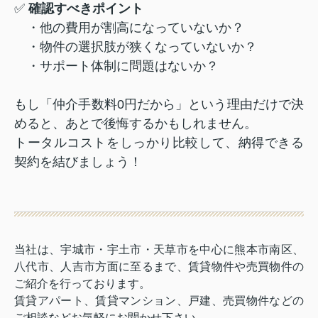
✅
確認すべきポイント
・他の費用が割高になっていないか？
・物件の選択肢が狭くなっていないか？
・サポート体制に問題はないか？
もし「仲介手数料0円だから」という理由だけで決
めると、あとで後悔するかもしれません。
トータルコストをしっかり比較して、納得できる
契約を結びましょう！
当社は、宇城市・宇土市・天草市を中心に熊本市南区、
八代市、人吉市方面に至るまで、賃貸物件や売買物件の
ご紹介を行っております。
賃貸アパート、賃貸マンション、戸建、売買物件などの
ご相談などお気軽にお聞かせ下さい。