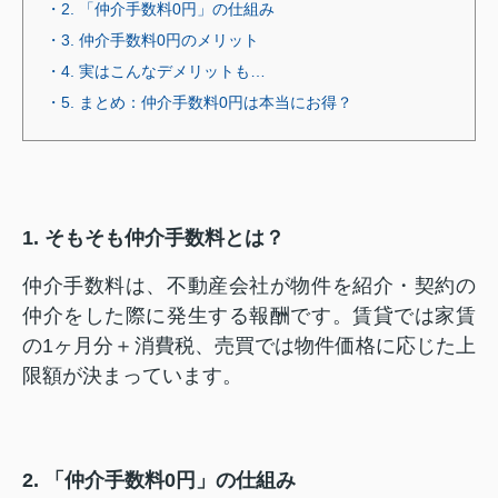
・2. 「仲介手数料0円」の仕組み
・3. 仲介手数料0円のメリット
・4. 実はこんなデメリットも…
・5. まとめ：仲介手数料0円は本当にお得？
1. そもそも仲介手数料とは？
仲介手数料は、不動産会社が物件を紹介・契約の
仲介をした際に発生する報酬です。賃貸では家賃
の1ヶ月分＋消費税、売買では物件価格に応じた上
限額が決まっています。
2. 「仲介手数料0円」の仕組み