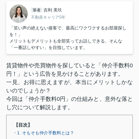
吉利 美玖
筆者
不動産キャリア5年
「笑い声の絶えない接客で、最高にワクワクするお部屋探し
を！」
メリットもデメリットも全部笑ってお話しできる、そんな
「一番話しやすい」を目指しています。
賃貸物件や売買物件を探していると「仲介手数料0
円！」という広告を見かけることがあります。
一見、お得に思えますが、本当にメリットしかな
いのでしょうか？
今回は「仲介手数料0円」の仕組みと、意外な落と
し穴について解説します。
【目次】
・1. そもそも仲介手数料とは？