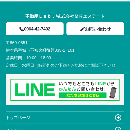
不動産Ｌａｂ．/株式会社ＭＫエステート
0964-42-7402
お問い合わせ
〒869-0551
熊本県宇城市不知火町御領335-1 101
営業時間：
10:00～18:00
定休日：
水曜日（時間外のご予約もお気軽にご相談下さい♪）
トップページ
スタッフ