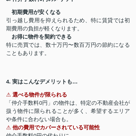
初期費用が安くなる
引っ越し費用を抑えられるため、特に賃貸では初
期費用の負担が軽くなります。
お得に物件を契約できる
特に売買では、数十万円〜数百万円の節約になる
こともあります。
4. 実はこんなデメリットも…
⚠
選べる物件が限られる
「仲介手数料0円」の物件は、特定の不動産会社が
扱う物件に限られることが多く、希望するエリア
や条件に合わない場合も。
⚠
他の費用でカバーされている可能性
仲介手数料0円の代わりに、