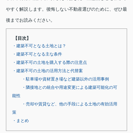
やすく解説します。後悔しない不動産選びのために、ぜひ最
後までお読みください。
【目次】
・建築不可となる土地とは？
・建築不可となる主な条件
・建築不可の土地を購入する際の注意点
・建築不可の土地の活用方法と代替案
・駐車場や資材置き場など建築以外の活用事例
・隣接地との統合や用途変更による建築可能化の可
能性
・売却や賃貸など、他の手段による土地の有効活用
策
・まとめ