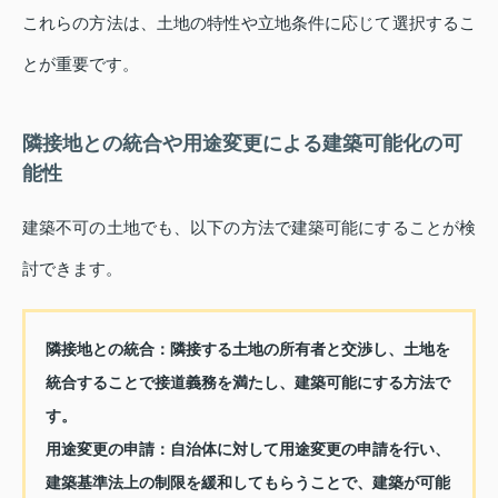
これらの方法は、土地の特性や立地条件に応じて選択するこ
とが重要です。
隣接地との統合や用途変更による建築可能化の可
能性
建築不可の土地でも、以下の方法で建築可能にすることが検
討できます。
隣接地との統合：
隣接する土地の所有者と交渉し、土地を
統合することで接道義務を満たし、建築可能にする方法で
す。
用途変更の申請：
自治体に対して用途変更の申請を行い、
建築基準法上の制限を緩和してもらうことで、建築が可能