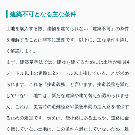
建築不可となる主な条件
土地を購入する際、建物を建てられない「建築不可」の条件
を理解することは非常に重要です。以下に、主な条件を詳し
く解説します。
まず、建築基準法では、建物を建てるためには土地が幅員4
メートル以上の道路に2メートル以上接していることが求め
られます。これを「接道義務」と言います。接道義務を満た
していない土地では、新たな建築や建て替えが認められませ
ん。これは、災害時の避難経路や緊急車両の進入路を確保す
るための規定です。例えば、袋小路にある土地や、道路に全
く接していない土地は、この条件を満たしていないため、建