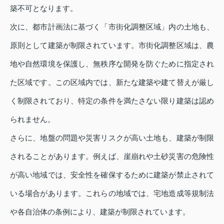
築不可となります。
次に、都市計画法に基づく「市街化調整区域」内の土地も、
原則として建築が制限されています。市街化調整区域は、農
地や自然環境を保護し、無秩序な開発を防ぐために指定され
た区域です。この区域内では、新たな建築や建て替えが厳し
く制限されており、特定の条件を満たさない限り建築は認め
られません。
さらに、地盤の問題や災害リスクが高い土地も、建築が制限
されることがあります。例えば、崖崩れや土砂災害の危険性
が高い地域では、安全性を確保するために建築が禁止されて
いる場合があります。これらの地域では、宅地造成等規制法
や各自治体の条例により、建築が制限されています。