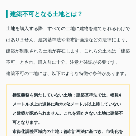
建築不可となる土地とは？
土地を購入する際、すべての土地に建物を建てられるわけで
はありません。建築基準法や都市計画法などの法律により、
建築が制限される土地が存在します。これらの土地は「建築
不可」とされ、購入前に十分、注意と確認が必要です。
建築不可の土地には、以下のような特徴や条件があります。
接道義務を満たしていない土地
：建築基準法では、幅員4
メートル以上の道路に敷地が2メートル以上接していない
と建築が認められません。これを満たさない土地は建築不
可となります。
市街化調整区域内の土地
：都市計画法に基づき、市街化を