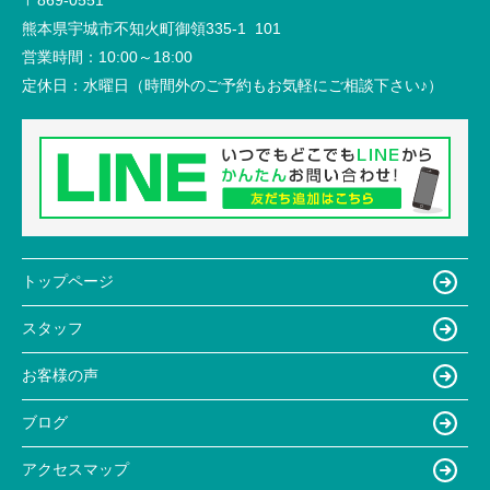
熊本県宇城市不知火町御領335-1 101
営業時間：
10:00～18:00
定休日：
水曜日（時間外のご予約もお気軽にご相談下さい♪）
トップページ
スタッフ
お客様の声
ブログ
アクセスマップ