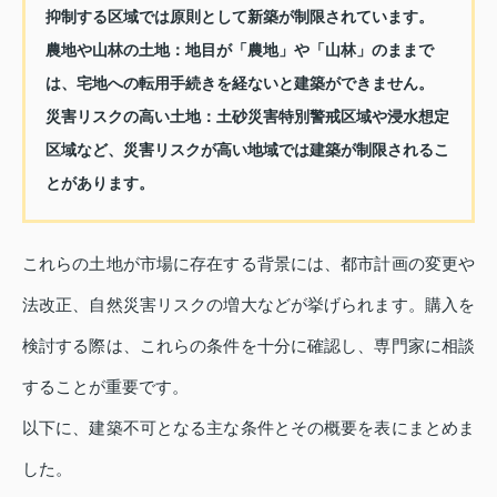
抑制する区域では原則として新築が制限されています。
農地や山林の土地
：地目が「農地」や「山林」のままで
は、宅地への転用手続きを経ないと建築ができません。
災害リスクの高い土地
：土砂災害特別警戒区域や浸水想定
区域など、災害リスクが高い地域では建築が制限されるこ
とがあります。
これらの土地が市場に存在する背景には、都市計画の変更や
法改正、自然災害リスクの増大などが挙げられます。購入を
検討する際は、これらの条件を十分に確認し、専門家に相談
することが重要です。
以下に、建築不可となる主な条件とその概要を表にまとめま
した。