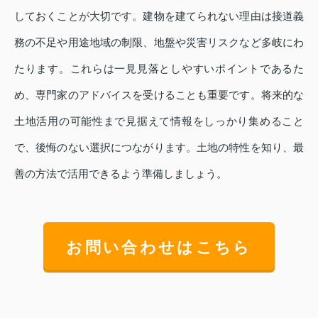
しておくことが大切です。建物を建てられない理由は接道義
務の不足や用途地域の制限、地盤や災害リスクなど多岐にわ
たります。これらは一見見落としやすいポイントであるた
め、専門家のアドバイスを受けることも重要です。将来的な
土地活用の可能性まで見据えて情報をしっかり集めること
で、後悔のない選択につながります。土地の特性を知り、最
善の方法で活用できるよう準備しましょう。
お問い合わせはこちら