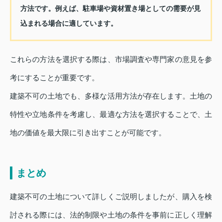
方法です。例えば、駐車場や資材置き場としての需要が見
込まれる場合に適しています。
これらの方法を選択する際は、市場調査や専門家の意見を参
考にすることが重要です。
建築不可の土地でも、多様な活用方法が存在します。土地の
特性や立地条件を考慮し、最適な方法を選択することで、土
地の価値を最大限に引き出すことが可能です。
まとめ
建築不可の土地について詳しくご説明しましたが、購入を検
討される際には、法的制限や土地の条件を事前に正しく理解