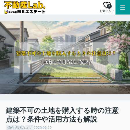
0
お気に入り
建築不可の土地を購入する時の注意
点は？条件や活用方法も解説
物件選びのコツ
2025.06.20