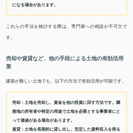
になる場合があります。
これらの手法を検討する際は、専門家への相談が不可欠で
す。
売却や賃貸など、他の手段による土地の有効活用
策
建築が難しい土地でも、以下の方法で有効活用が可能です。
売却：
土地を売却し、資金を他の投資に回す方法です。隣
接地の所有者や特定の用途で土地を必要とする事業者にと
って価値がある場合があります。
賃貸：
土地を長期的に貸し出し、安定した賃料収入を得る