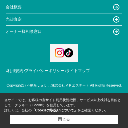
会社概要
売却査定
オーナー様相談窓口
利用規約
プライバシーポリシー
サイトマップ
Copyright(c) 不動産Ｌａｂ．/株式会社ＭＫエステート All Rights Reserved.
当サイトでは、お客様の当サイト利用状況把握、サービス向上検討を目的と
して、クッキー（Cookie）を使用しています。
詳しくは、当社の
「Cookieの取扱いについて」
をご確認ください。
閉じる