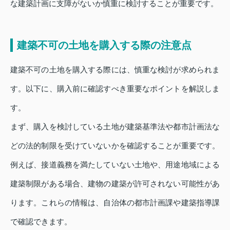
な建築計画に支障がないか慎重に検討することが重要です。
建築不可の土地を購入する際の注意点
建築不可の土地を購入する際には、慎重な検討が求められま
す。以下に、購入前に確認すべき重要なポイントを解説しま
す。
まず、購入を検討している土地が建築基準法や都市計画法な
どの法的制限を受けていないかを確認することが重要です。
例えば、接道義務を満たしていない土地や、用途地域による
建築制限がある場合、建物の建築が許可されない可能性があ
ります。これらの情報は、自治体の都市計画課や建築指導課
で確認できます。