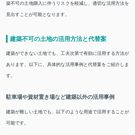
築不可の土地購入に伴うリスクを軽減し、適切な活用方法を
見出すことが可能となります。
建築不可の土地の活用方法と代替案
建築ができない土地でも、工夫次第で有効に活用する方法が
あります。以下に、具体的な活用事例と代替案をご紹介しま
す。
駐車場や資材置き場など建築以外の活用事例
建築が難しい土地でも、以下のような用途で活用することが
可能です。