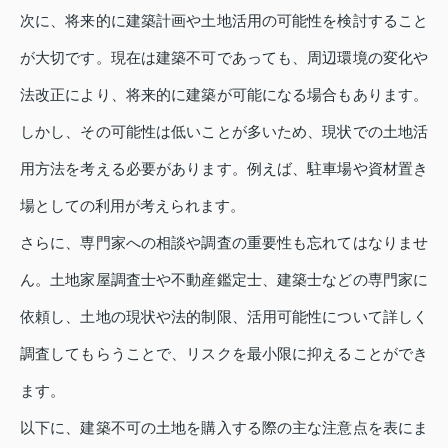
次に、将来的に建築計画や土地活用の可能性を検討すること
が大切です。現在は建築不可であっても、周辺環境の変化や
法改正により、将来的に建築が可能になる場合もあります。
しかし、その可能性は低いことが多いため、現状での土地活
用方法を考える必要があります。例えば、駐車場や資材置き
場としての利用が考えられます。
さらに、専門家への相談や調査の重要性も忘れてはなりませ
ん。土地家屋調査士や不動産鑑定士、建築士などの専門家に
依頼し、土地の現状や法的制限、活用可能性について詳しく
調査してもらうことで、リスクを最小限に抑えることができ
ます。
以下に、建築不可の土地を購入する際の主な注意点を表にま