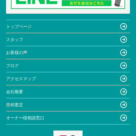
トップページ
スタッフ
お客様の声
ブログ
アクセスマップ
会社概要
売却査定
オーナー様相談窓口