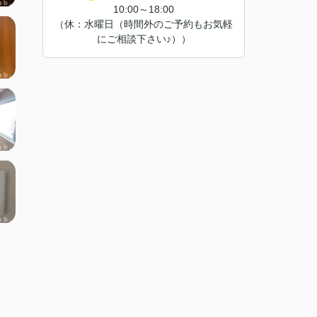
10:00～18:00
（休：水曜日（時間外のご予約もお気軽
にご相談下さい♪））