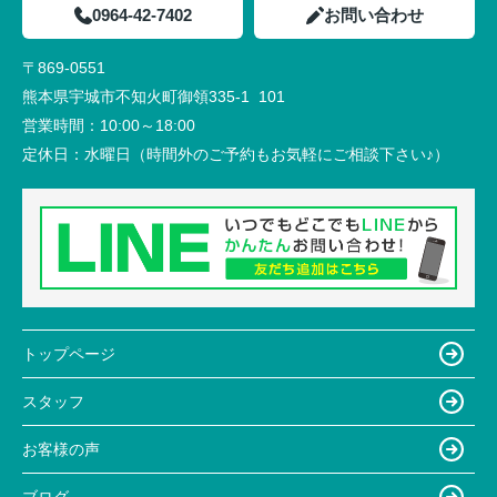
0964-42-7402
お問い合わせ
〒869-0551
熊本県宇城市不知火町御領335-1 101
営業時間：
10:00～18:00
定休日：
水曜日（時間外のご予約もお気軽にご相談下さい♪）
トップページ
スタッフ
お客様の声
ブログ