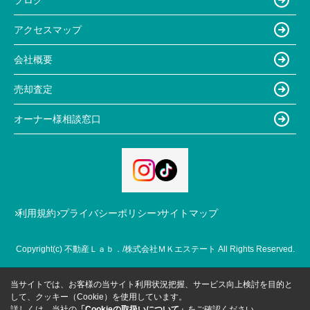
アクセスマップ
会社概要
売却査定
オーナー様相談窓口
利用規約
プライバシーポリシー
サイトマップ
Copyright(c) 不動産Ｌａｂ．/株式会社ＭＫエステート All Rights Reserved.
当サイトでは、お客様の当サイト利用状況把握、サービス向上検討を目的と
して、クッキー（Cookie）を使用しています。
詳しくは、当社の
「Cookieの取扱いについて」
をご確認ください。