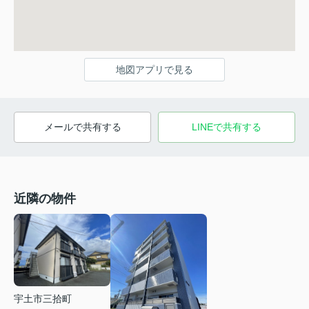
地図アプリで見る
メールで共有する
LINEで共有する
近隣の物件
宇土市三拾町