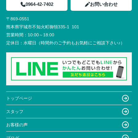
0964-42-7402
お問い合わせ
〒869-0551
熊本県宇城市不知火町御領335-1 101
営業時間：
10:00～18:00
定休日：
水曜日（時間外のご予約もお気軽にご相談下さい♪）
トップページ
スタッフ
お客様の声
ブログ