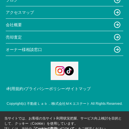
アクセスマップ
会社概要
売却査定
オーナー様相談窓口
利用規約
プライバシーポリシー
サイトマップ
Copyright(c) 不動産Ｌａｂ．/株式会社ＭＫエステート All Rights Reserved.
当サイトでは、お客様の当サイト利用状況把握、サービス向上検討を目的と
して、クッキー（Cookie）を使用しています。
詳しくは、当社の
「Cookieの取扱いについて」
をご確認ください。