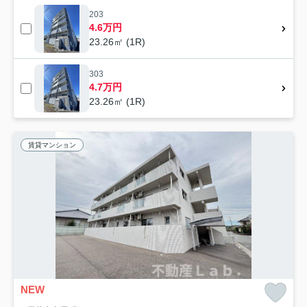
203
4.6万円
23.26㎡ (1R)
303
4.7万円
23.26㎡ (1R)
賃貸マンション
NEW