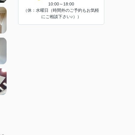
10:00～18:00
（休：水曜日（時間外のご予約もお気軽
にご相談下さい♪））