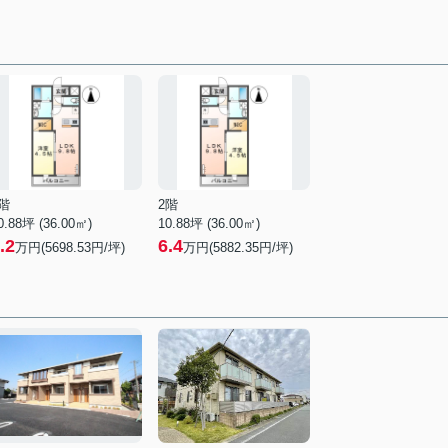
階
2階
0.88坪 (36.00㎡)
10.88坪 (36.00㎡)
.2
6.4
万円(5698.53円/坪)
万円(5882.35円/坪)