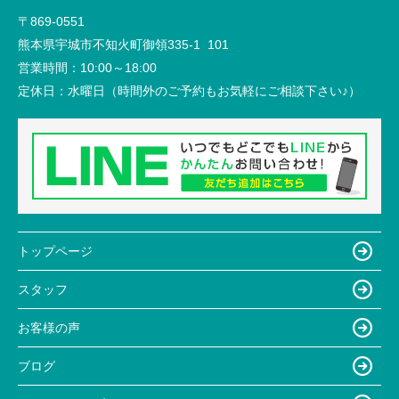
〒869-0551
熊本県宇城市不知火町御領335-1 101
営業時間：
10:00～18:00
定休日：
水曜日（時間外のご予約もお気軽にご相談下さい♪）
トップページ
スタッフ
お客様の声
ブログ