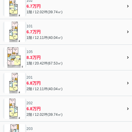
102
6.7万円
1階 / 12.02坪(39.74㎡)
101
6.7万円
1階 / 12.11坪(40.04㎡)
105
8.3万円
1階 / 20.42坪(67.53㎡)
201
6.8万円
2階 / 12.11坪(40.04㎡)
202
6.8万円
2階 / 12.02坪(39.74㎡)
203