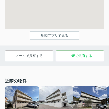
地図アプリで見る
メールで共有する
LINEで共有する
近隣の物件