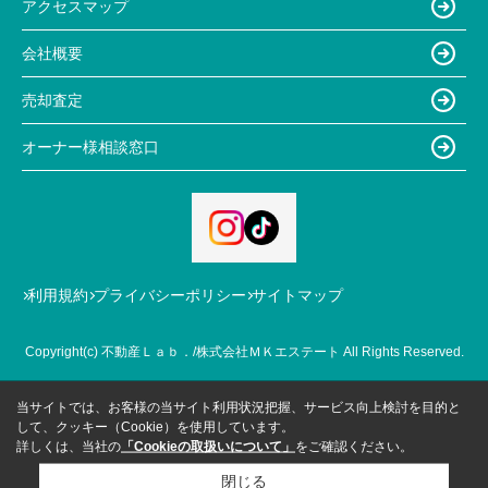
アクセスマップ
会社概要
売却査定
オーナー様相談窓口
利用規約
プライバシーポリシー
サイトマップ
Copyright(c) 不動産Ｌａｂ．/株式会社ＭＫエステート All Rights Reserved.
当サイトでは、お客様の当サイト利用状況把握、サービス向上検討を目的と
して、クッキー（Cookie）を使用しています。
詳しくは、当社の
「Cookieの取扱いについて」
をご確認ください。
閉じる