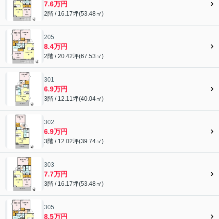
7.6万円
2階 / 16.17坪(53.48㎡)
205
8.4万円
2階 / 20.42坪(67.53㎡)
301
6.9万円
3階 / 12.11坪(40.04㎡)
302
6.9万円
3階 / 12.02坪(39.74㎡)
303
7.7万円
3階 / 16.17坪(53.48㎡)
305
8.5万円