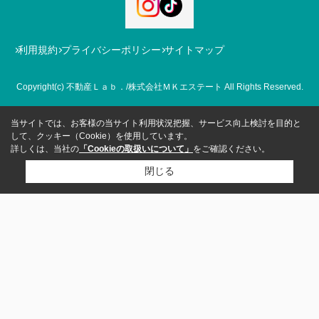
利用規約
プライバシーポリシー
サイトマップ
Copyright(c) 不動産Ｌａｂ．/株式会社ＭＫエステート All Rights Reserved.
当サイトでは、お客様の当サイト利用状況把握、サービス向上検討を目的と
して、クッキー（Cookie）を使用しています。
詳しくは、当社の
「Cookieの取扱いについて」
をご確認ください。
閉じる