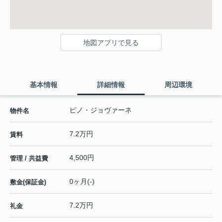
地図アプリで見る
基本情報
詳細情報
周辺環境
ピノ・ジョヴァーネ
物件名
7.2万円
賃料
4,500円
管理 / 共益費
0ヶ月(-)
敷金(保証金)
7.2万円
礼金