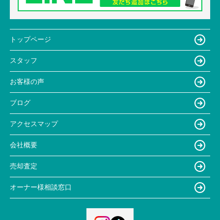
トップページ
スタッフ
お客様の声
ブログ
アクセスマップ
会社概要
売却査定
オーナー様相談窓口