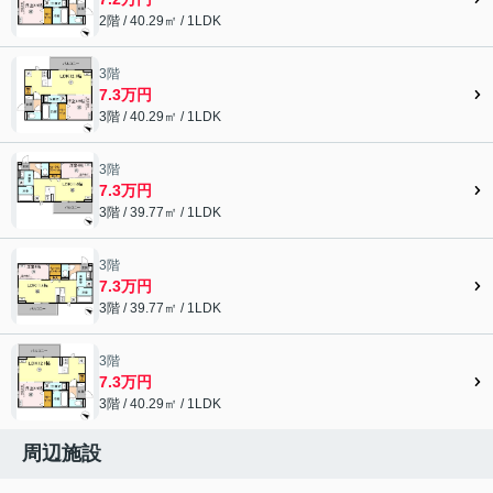
2階 / 40.29㎡ / 1LDK
3階
7.3万円
3階 / 40.29㎡ / 1LDK
3階
7.3万円
3階 / 39.77㎡ / 1LDK
3階
7.3万円
3階 / 39.77㎡ / 1LDK
3階
7.3万円
3階 / 40.29㎡ / 1LDK
周辺施設