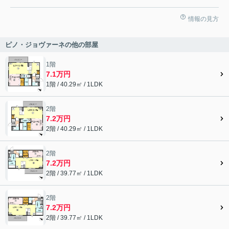
情報の見方
ピノ・ジョヴァーネの他の部屋
1階
7.1万円
1階 / 40.29㎡ / 1LDK
2階
7.2万円
2階 / 40.29㎡ / 1LDK
2階
7.2万円
2階 / 39.77㎡ / 1LDK
2階
7.2万円
2階 / 39.77㎡ / 1LDK