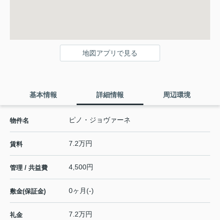
地図アプリで見る
基本情報
詳細情報
周辺環境
ピノ・ジョヴァーネ
物件名
7.2万円
賃料
4,500円
管理 / 共益費
0ヶ月(-)
敷金(保証金)
7.2万円
礼金