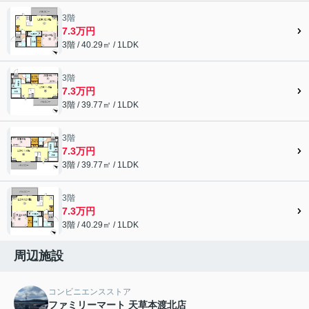
3階
7.3万円
3階 / 40.29㎡ / 1LDK
3階
7.3万円
3階 / 39.77㎡ / 1LDK
3階
7.3万円
3階 / 39.77㎡ / 1LDK
3階
7.3万円
3階 / 40.29㎡ / 1LDK
周辺施設
コンビニエンスストア
ファミリーマート 天草本渡北店