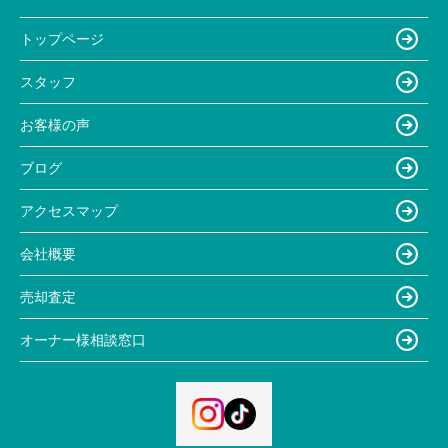
トップページ
スタッフ
お客様の声
ブログ
アクセスマップ
会社概要
売却査定
オーナー様相談窓口