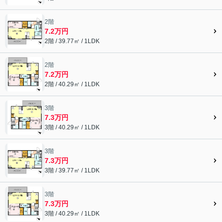
2階
7.2万円
2階 / 39.77㎡ / 1LDK
2階
7.2万円
2階 / 40.29㎡ / 1LDK
3階
7.3万円
3階 / 40.29㎡ / 1LDK
3階
7.3万円
3階 / 39.77㎡ / 1LDK
3階
7.3万円
3階 / 40.29㎡ / 1LDK