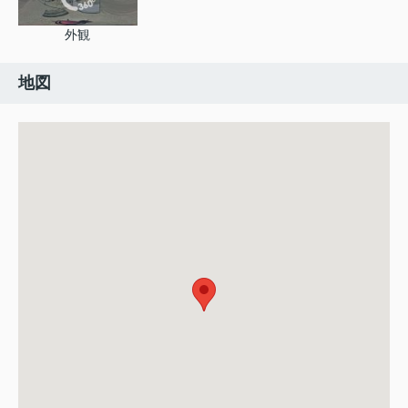
外観
地図