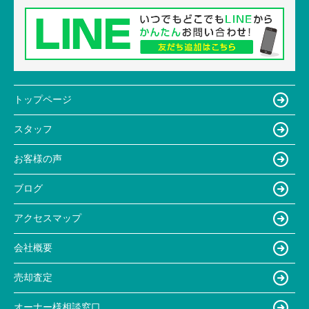
トップページ
スタッフ
お客様の声
ブログ
アクセスマップ
会社概要
売却査定
オーナー様相談窓口