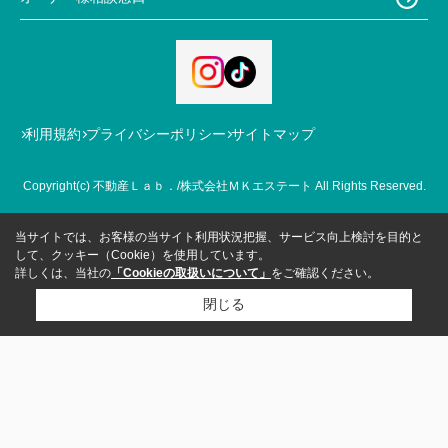
利用規約
プライバシーポリシー
サイトマップ
Copyright(c) 不動産Ｌａｂ．/株式会社ＭＫエステート All Rights Reserved.
当サイトでは、お客様の当サイト利用状況把握、サービス向上検討を目的と
して、クッキー（Cookie）を使用しています。
詳しくは、当社の
「Cookieの取扱いについて」
をご確認ください。
閉じる