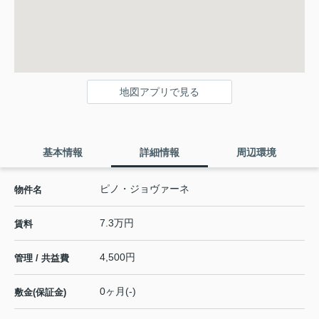
地図アプリで見る
基本情報
詳細情報
周辺環境
ピノ・ジョヴァーネ
物件名
7.3万円
賃料
4,500円
管理 / 共益費
0ヶ月(-)
敷金(保証金)