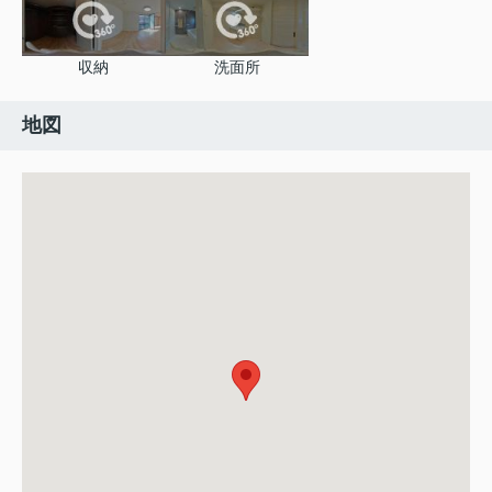
収納
洗面所
地図