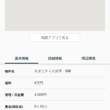
地図アプリで見る
基本情報
詳細情報
周辺環境
モダニティ八分字 B棟
物件名
6万円
賃料
4,000円
管理 / 共益費
0ヶ月(-)
敷金(保証金)