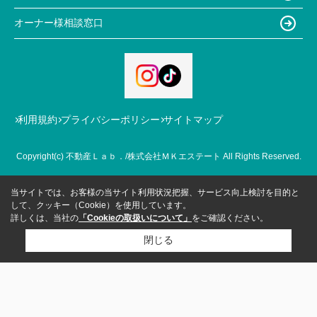
オーナー様相談窓口
利用規約
プライバシーポリシー
サイトマップ
Copyright(c) 不動産Ｌａｂ．/株式会社ＭＫエステート All Rights Reserved.
当サイトでは、お客様の当サイト利用状況把握、サービス向上検討を目的と
して、クッキー（Cookie）を使用しています。
詳しくは、当社の
「Cookieの取扱いについて」
をご確認ください。
閉じる