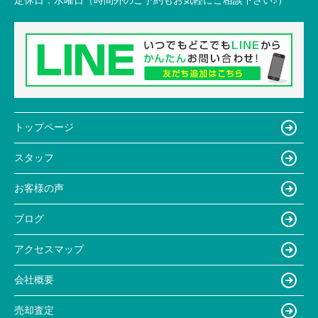
トップページ
スタッフ
お客様の声
ブログ
アクセスマップ
会社概要
売却査定