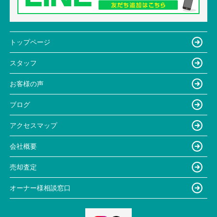
トップページ
スタッフ
お客様の声
ブログ
アクセスマップ
会社概要
売却査定
オーナー様相談窓口