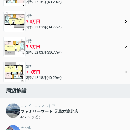
3階 / 12.18坪(40.29㎡)
3階
7.3万円
3階 / 12.03坪(39.77㎡)
3階
7.3万円
3階 / 12.03坪(39.77㎡)
3階
7.3万円
3階 / 12.18坪(40.29㎡)
周辺施設
コンビニエンスストア
ファミリーマート 天草本渡北店
447ｍ（6分）
その他