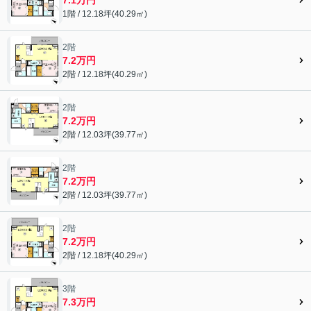
1階 / 12.18坪(40.29㎡)
2階
7.2万円
2階 / 12.18坪(40.29㎡)
2階
7.2万円
2階 / 12.03坪(39.77㎡)
2階
7.2万円
2階 / 12.03坪(39.77㎡)
2階
7.2万円
2階 / 12.18坪(40.29㎡)
3階
7.3万円