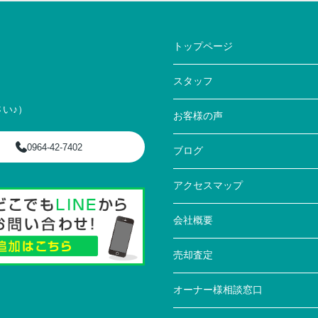
トップページ
スタッフ
い♪）
お客様の声
0964-42-7402
ブログ
アクセスマップ
会社概要
売却査定
オーナー様相談窓口