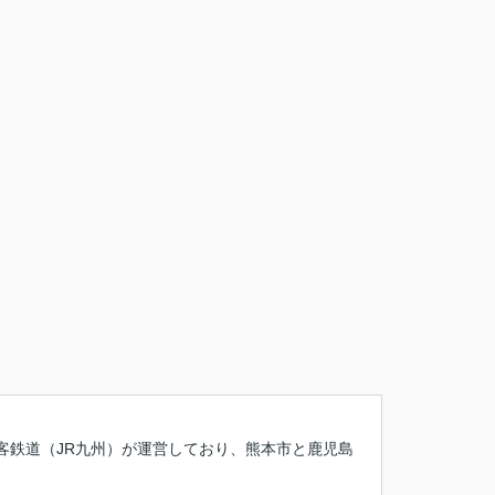
客鉄道（JR九州）が運営しており、熊本市と鹿児島