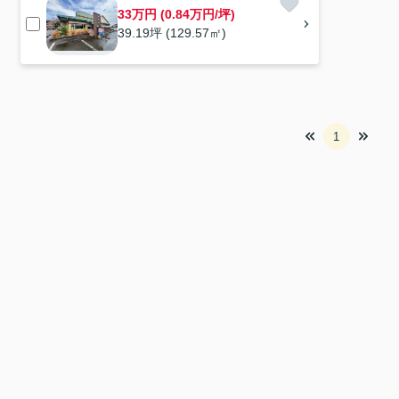
33万円 (0.84万円/坪)
39.19坪 (129.57㎡)
1