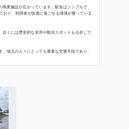
の商業施設が広がっています。駅舎はシンプルで、
れており、利用者が快適に過ごせる環境が整っていま
、近くには歴史的な名所や観光スポットも点在して
す。地元の人々にとっても重要な交通手段であり、