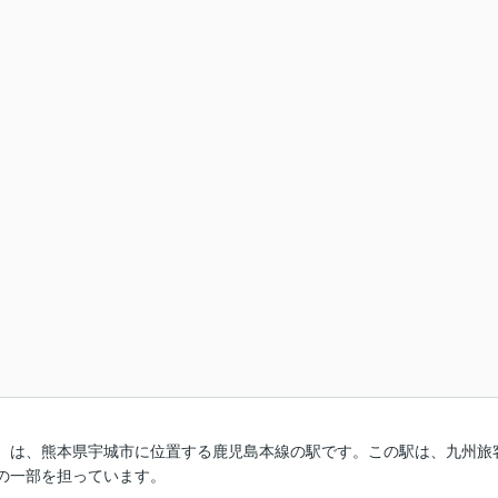
）は、熊本県宇城市に位置する鹿児島本線の駅です。この駅は、九州旅
の一部を担っています。