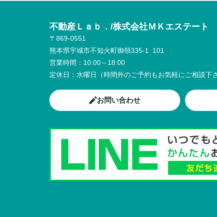
不動産Ｌａｂ．/株式会社ＭＫエステート
〒869-0551
熊本県宇城市不知火町御領335-1 101
営業時間：
10:00～18:00
定休日：
水曜日（時間外のご予約もお気軽にご相談下さ
お問い合わせ