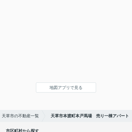
地図アプリで見る
天草市の不動産一覧
天草市本渡町本戸馬場 売り一棟アパート
市区町村から探す