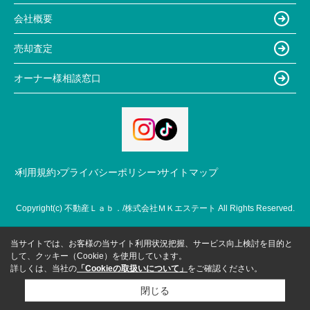
会社概要
売却査定
オーナー様相談窓口
利用規約
プライバシーポリシー
サイトマップ
Copyright(c) 不動産Ｌａｂ．/株式会社ＭＫエステート All Rights Reserved.
当サイトでは、お客様の当サイト利用状況把握、サービス向上検討を目的と
して、クッキー（Cookie）を使用しています。
詳しくは、当社の
「Cookieの取扱いについて」
をご確認ください。
閉じる