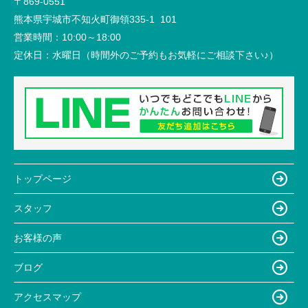
〒869-0551
熊本県宇城市不知火町御領335-1 101
営業時間：
10:00～18:00
定休日：
水曜日（時間外のご予約もお気軽にご相談下さい♪）
トップページ
スタッフ
お客様の声
ブログ
アクセスマップ