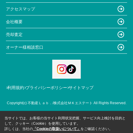
アクセスマップ
会社概要
売却査定
オーナー様相談窓口
利用規約
プライバシーポリシー
サイトマップ
Copyright(c) 不動産Ｌａｂ．/株式会社ＭＫエステート All Rights Reserved.
当サイトでは、お客様の当サイト利用状況把握、サービス向上検討を目的と
して、クッキー（Cookie）を使用しています。
詳しくは、当社の
「Cookieの取扱いについて」
をご確認ください。