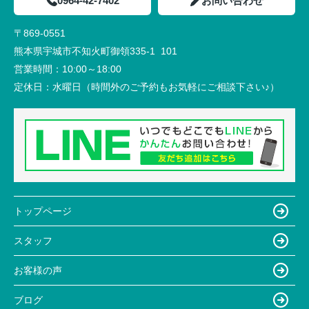
0964-42-7402
お問い合わせ
〒869-0551
熊本県宇城市不知火町御領335-1 101
営業時間：
10:00～18:00
定休日：
水曜日（時間外のご予約もお気軽にご相談下さい♪）
トップページ
スタッフ
お客様の声
ブログ