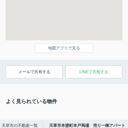
地図アプリで見る
メールで共有する
LINEで共有する
よく見られている物件
天草市の不動産一覧
天草市本渡町本戸馬場 売り一棟アパート