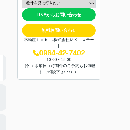
LINEからお問い合わせ
無料お問い合わせ
不動産Ｌａｂ．/株式会社ＭＫエステー
ト
0964-42-7402
10:00～18:00
（休：水曜日（時間外のご予約もお気軽
にご相談下さい♪））