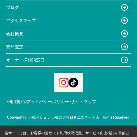
ブログ
アクセスマップ
会社概要
売却査定
オーナー様相談窓口
利用規約
プライバシーポリシー
サイトマップ
Copyright(c) 不動産Ｌａｂ．/株式会社ＭＫエステート All Rights Reserved.
当サイトでは、お客様の当サイト利用状況把握、サービス向上検討を目的と