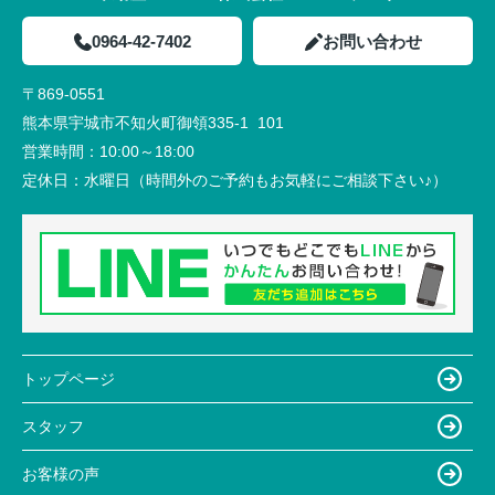
0964-42-7402
お問い合わせ
〒869-0551
熊本県宇城市不知火町御領335-1 101
営業時間：
10:00～18:00
定休日：
水曜日（時間外のご予約もお気軽にご相談下さい♪）
トップページ
スタッフ
お客様の声