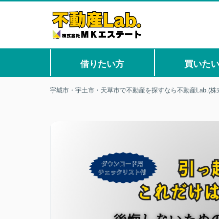
借りたい方
買いた
宇城市・宇土市・天草市で不動産を探すなら不動産Lab.(株