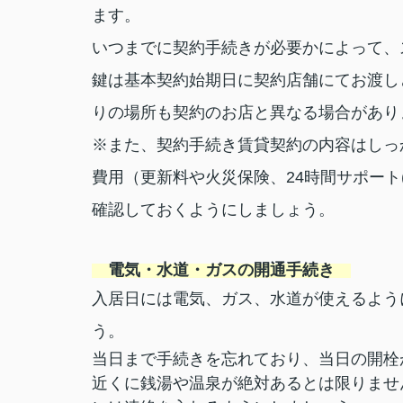
ます。
いつまでに契約手続きが必要かによって、
鍵は基本契約始期日に契約店舗にてお渡し
りの場所も契約のお店と異なる場合があり
※また、契約手続き賃貸契約の内容はしっ
費用（更新料や火災保険、24時間サポート
確認しておくようにしましょう。
電気・水道・ガスの開通手続き
入居日には電気、ガス、水道が使えるよう
う。
当日まで手続きを忘れており、当日の開栓が
近くに銭湯や温泉が絶対あるとは限りませ