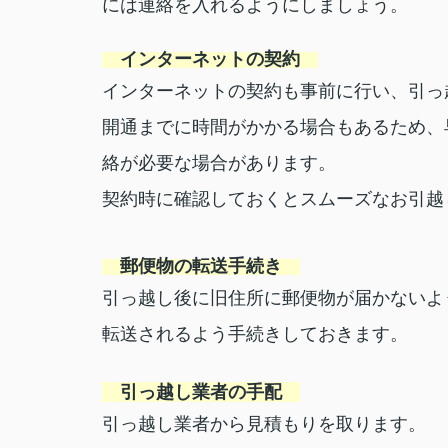
には連絡を入れるようにしましょう。
インターネットの契約
インターネットの契約も事前に行い、引っ
開通までに時間がかかる場合もあるため、
絡が必要な場合があります。
契約時に確認しておくとスムーズなお引越
郵便物の転送手続き
引っ越し後に旧住所に郵便物が届かないよ
転送されるよう手続きしておきます。
引っ越し業者の手配
引っ越し業者から見積もりを取ります。