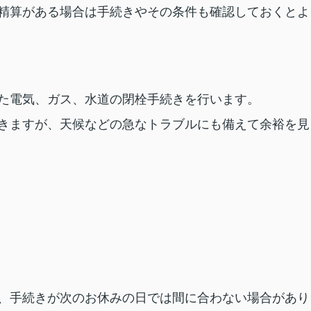
精算がある場合は手続きやその条件も確認しておくとよ
た電気、ガス、水道の閉栓手続きを行います。
きますが、天候などの急なトラブルにも備えて余裕を見
、手続きが次のお休みの日では間に合わない場合があり