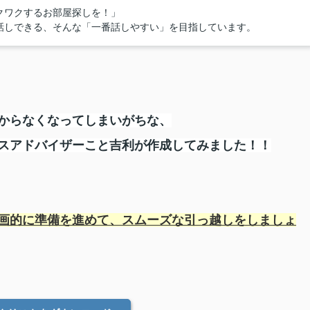
クワクするお部屋探しを！」
話しできる、そんな「一番話しやすい」を目指しています。
からなくなってしまいがちな、
スアドバイザーこと吉利が作成してみました！！
画的に準備を進めて、スムーズな引っ越しをしましょ