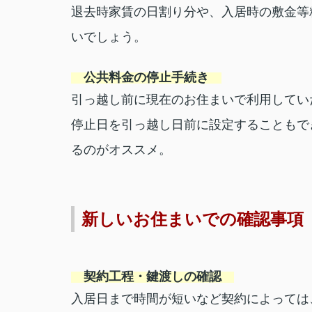
退去時家賃の日割り分や、入居時の敷金等
いでしょう。
公共料金の停止手続き
引っ越し前に現在のお住まいで利用してい
停止日を引っ越し日前に設定することもで
るのがオススメ。
新しいお住まいでの確認事項
契約工程・鍵渡しの確認
入居日まで時間が短いなど契約によっては