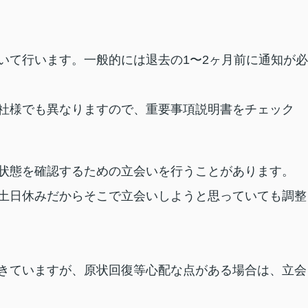
いて行います。一般的には退去の1〜2ヶ月前に通知が必
社様でも異なりますので、重要事項説明書をチェック
状態を確認するための立会いを行うことがあります。
土日休みだからそこで立会いしようと思っていても調整
きていますが、原状回復等心配な点がある場合は、立会