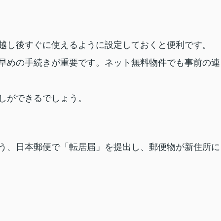
越し後すぐに使えるように設定しておくと便利です。
早めの手続きが重要です。ネット無料物件でも事前の連
しができるでしょう。
う、日本郵便で「転居届」を提出し、郵便物が新住所に