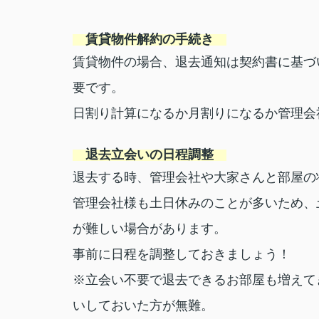
賃貸物件解約の手続き
賃貸物件の場合、退去通知は契約書に基づ
要です。
日割り計算になるか月割りになるか管理会
退去立会いの日程調整
退去する時、管理会社や大家さんと部屋の
管理会社様も土日休みのことが多いため、
が難しい場合があります。
事前に日程を調整しておきましょう！
※立会い不要で退去できるお部屋も増えて
いしておいた方が無難。