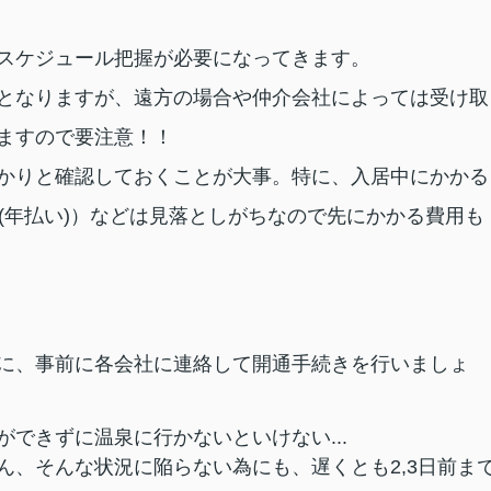
スケジュール把握が必要になってきます。
となりますが、遠方の場合や仲介会社によっては受け取
ますので要注意！！
かりと確認しておくことが大事。特に、入居中にかかる
(年払い)）などは見落としがちなので先にかかる費用も
に、事前に各会社に連絡して開通手続きを行いましょ
できずに温泉に行かないといけない...
ん、そんな状況に陥らない為にも、遅くとも2,3日前ま