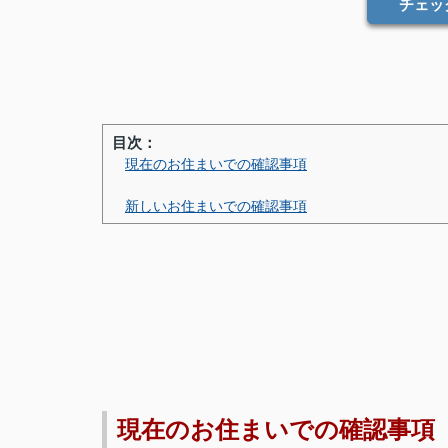
チェッ
目次：
現在のお住まいでの確認事項
新しいお住まいでの確認事項
現在のお住まいでの確認事項