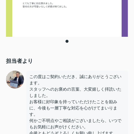
担当者より
この度はご契約いただき、誠にありがとうござい
ます。
スタッフへのお褒めの言葉、大変嬉しく拝読いた
しました。
お客様に好印象を持っていただけたことを励み
に、今後も一層丁寧な対応を心がけてまいりま
す。
何かご不明点やご相談がございましたら、いつで
もお気軽にお声がけください。
今後ともどうぞよろしくお願い申し上げます。