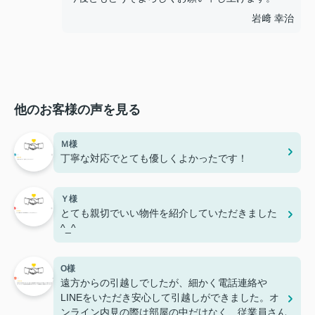
岩﨑 幸治
他のお客様の声を見る
Ｍ様
丁寧な対応でとても優しくよかったです！
Ｙ様
とても親切でいい物件を紹介していただきました
^_^
O様
遠方からの引越しでしたが、細かく電話連絡や
LINEをいただき安心して引越しができました。オ
ンライン内見の際は部屋の中だけなく、従業員さん