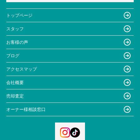
トップページ
スタッフ
お客様の声
ブログ
アクセスマップ
会社概要
売却査定
オーナー様相談窓口