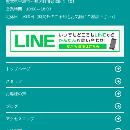
熊本県宇城市不知火町御領335-1 101
営業時間：
10:00～18:00
定休日：
水曜日（時間外のご予約もお気軽にご相談下さい♪）
トップページ
スタッフ
お客様の声
ブログ
アクセスマップ