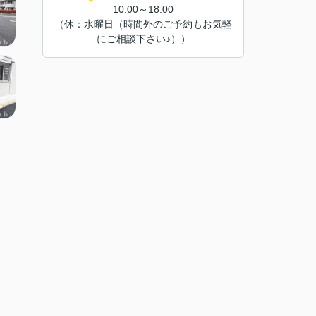
10:00～18:00
（休：水曜日（時間外のご予約もお気軽
にご相談下さい♪））