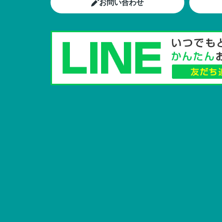
お問い合わせ