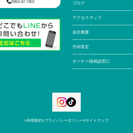
0964-42-7402
ブログ
アクセスマップ
会社概要
売却査定
オーナー様相談窓口
利用規約
プライバシーポリシー
サイトマップ