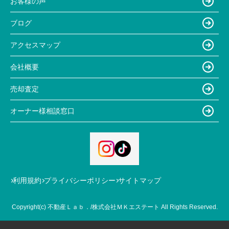
お客様の声
ブログ
アクセスマップ
会社概要
売却査定
オーナー様相談窓口
利用規約
プライバシーポリシー
サイトマップ
Copyright(c) 不動産Ｌａｂ．/株式会社ＭＫエステート All Rights Reserved.