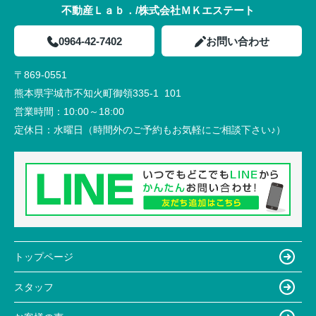
不動産Ｌａｂ．/株式会社ＭＫエステート
0964-42-7402
お問い合わせ
〒869-0551
熊本県宇城市不知火町御領335-1 101
営業時間：
10:00～18:00
定休日：
水曜日（時間外のご予約もお気軽にご相談下さい♪）
トップページ
スタッフ