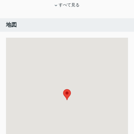
すべて見る
地図