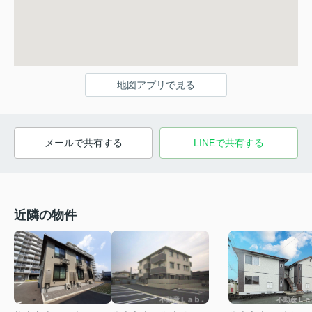
地図アプリで見る
メールで共有する
LINEで共有する
近隣の物件