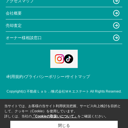
アクセスマップ
会社概要
売却査定
オーナー様相談窓口
利用規約
プライバシーポリシー
サイトマップ
Copyright(c) 不動産Ｌａｂ．/株式会社ＭＫエステート All Rights Reserved.
当サイトでは、お客様の当サイト利用状況把握、サービス向上検討を目的と
して、クッキー（Cookie）を使用しています。
詳しくは、当社の
「Cookieの取扱いについて」
をご確認ください。
閉じる