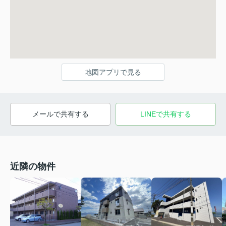
地図アプリで見る
メールで共有する
LINEで共有する
近隣の物件