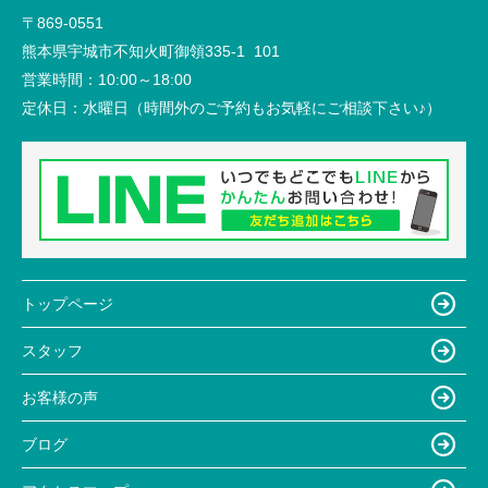
〒869-0551
熊本県宇城市不知火町御領335-1 101
営業時間：
10:00～18:00
定休日：
水曜日（時間外のご予約もお気軽にご相談下さい♪）
トップページ
スタッフ
お客様の声
ブログ