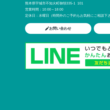
熊本県宇城市不知火町御領335-1 101
営業時間：
10:00～18:00
定休日：
水曜日（時間外のご予約もお気軽にご相談下さ
お問い合わせ