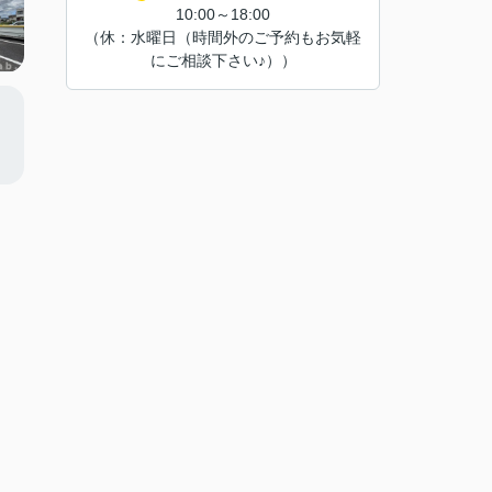
10:00～18:00
（休：水曜日（時間外のご予約もお気軽
にご相談下さい♪））