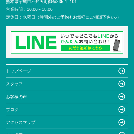
熊本県宇城市不知火町御領335-1 101
営業時間：
10:00～18:00
定休日：
水曜日（時間外のご予約もお気軽にご相談下さい♪）
トップページ
スタッフ
お客様の声
ブログ
アクセスマップ