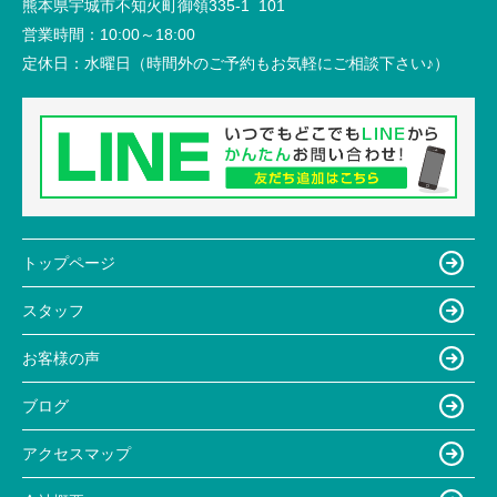
熊本県宇城市不知火町御領335-1 101
営業時間：
10:00～18:00
定休日：
水曜日（時間外のご予約もお気軽にご相談下さい♪）
トップページ
スタッフ
お客様の声
ブログ
アクセスマップ