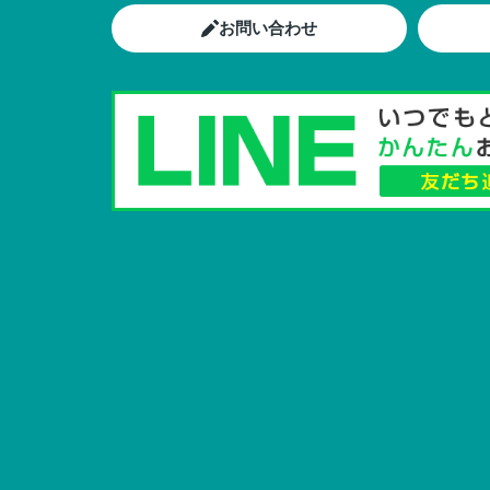
お問い合わせ