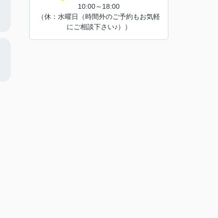
10:00～18:00
（休：水曜日（時間外のご予約もお気軽
にご相談下さい♪））