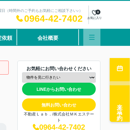
：水曜日（時間外のご予約もお気軽にご相談下さい♪）
0
0964-42-7402
お気に入り
定依頼
会社概要
お気軽にお問い合わせください
LINEからお問い合わせ
来店予約
無料お問い合わせ
不動産Ｌａｂ．/株式会社ＭＫエステー
ト
0964-42-7402