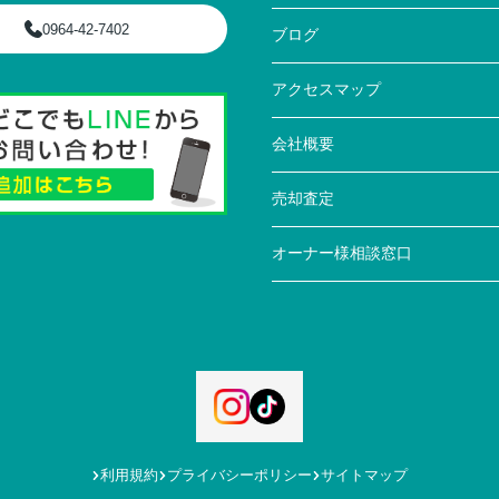
0964-42-7402
ブログ
アクセスマップ
会社概要
売却査定
オーナー様相談窓口
利用規約
プライバシーポリシー
サイトマップ