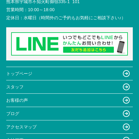
熊本県宇城市不知火町御領335-1 101
営業時間：
10:00～18:00
定休日：
水曜日（時間外のご予約もお気軽にご相談下さい♪）
トップページ
スタッフ
お客様の声
ブログ
アクセスマップ