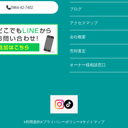
0964-42-7402
ブログ
アクセスマップ
会社概要
売却査定
オーナー様相談窓口
利用規約
プライバシーポリシー
サイトマップ