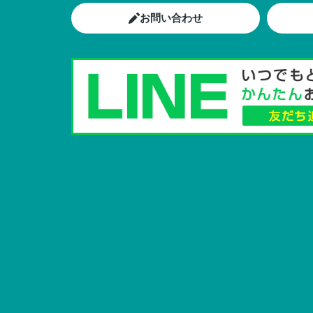
お問い合わせ