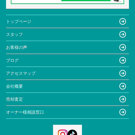
トップページ
スタッフ
お客様の声
ブログ
アクセスマップ
会社概要
売却査定
オーナー様相談窓口