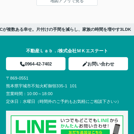
地図アプリで見る
ICが複数ある幸せ。片付けの手間を減らし、家族の時間を増やす3LDK
不動産Ｌａｂ．/株式会社ＭＫエステート
0964-42-7402
お問い合わせ
〒869-0551
熊本県宇城市不知火町御領335-1 101
営業時間：
10:00～18:00
定休日：
水曜日（時間外のご予約もお気軽にご相談下さい♪）