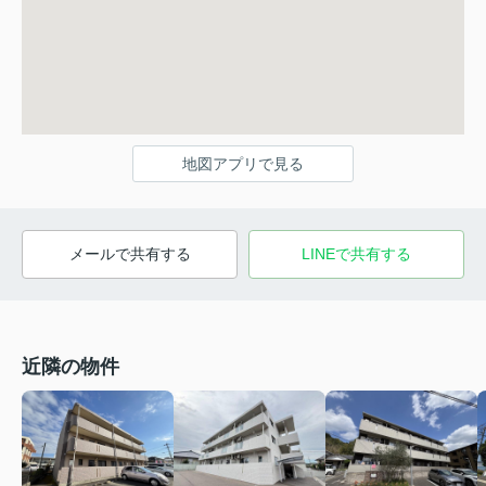
地図アプリで見る
メールで共有する
LINEで共有する
近隣の物件