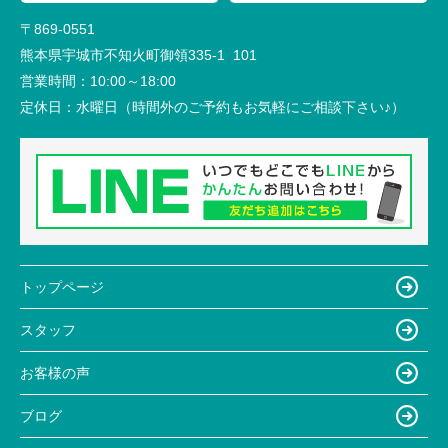
〒869-0551
熊本県宇城市不知火町御領335-1 101
営業時間：
10:00～18:00
定休日：
水曜日（時間外のご予約もお気軽にご相談下さい♪）
トップページ
スタッフ
お客様の声
ブログ