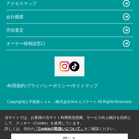
アクセスマップ
会社概要
売却査定
オーナー様相談窓口
利用規約
プライバシーポリシー
サイトマップ
Copyright(c) 不動産Ｌａｂ．/株式会社ＭＫエステート All Rights Reserved.
当サイトでは、お客様の当サイト利用状況把握、サービス向上検討を目的と
して、クッキー（Cookie）を使用しています。
詳しくは、当社の
「Cookieの取扱いについて」
をご確認ください。
閉じる