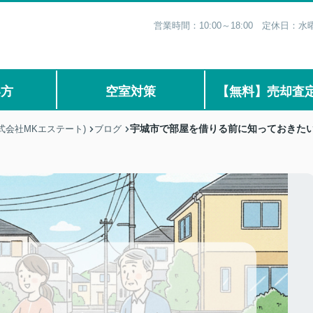
営業時間：10:00～18:00 定休日
い方
空室対策
【無料】売却査
宇城市で部屋を借りる前に知っておきた
式会社MKエステート)
ブログ