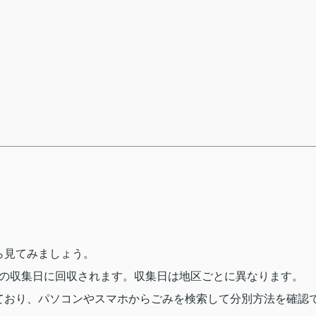
ら見てみましょう。
指定の収集日に回収されます。収集日は地区ごとに異なります。
ており、パソコンやスマホからごみを検索して分別方法を確認