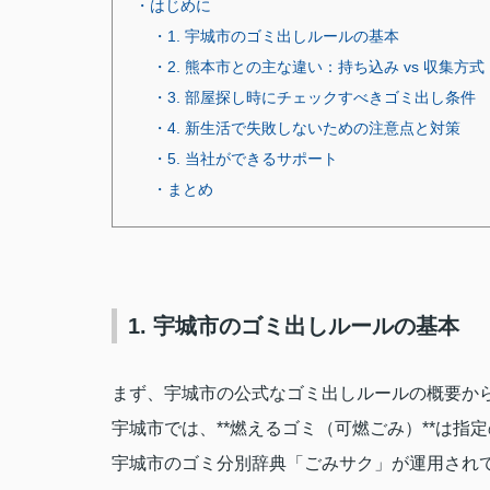
・はじめに
・1. 宇城市のゴミ出しルールの基本
・2. 熊本市との主な違い：持ち込み vs 収集方式
・3. 部屋探し時にチェックすべきゴミ出し条件
・4. 新生活で失敗しないための注意点と対策
・5. 当社ができるサポート
・まとめ
1. 宇城市のゴミ出しルールの基本
まず、宇城市の公式なゴミ出しルールの概要か
宇城市では、**燃えるゴミ（可燃ごみ）**は
宇城市のゴミ分別辞典「ごみサク」が運用され