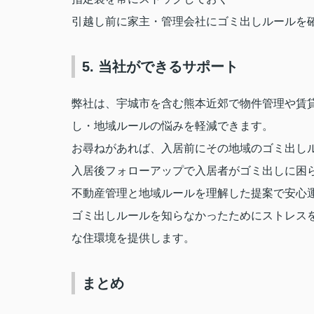
引越し前に家主・管理会社にゴミ出しルールを
5. 当社ができるサポート
弊社は、宇城市を含む熊本近郊で物件管理や賃
し・地域ルールの悩みを軽減できます。
お尋ねがあれば、入居前にその地域のゴミ出し
入居後フォローアップで入居者がゴミ出しに困
不動産管理と地域ルールを理解した提案で安心
ゴミ出しルールを知らなかったためにストレス
な住環境を提供します。
まとめ