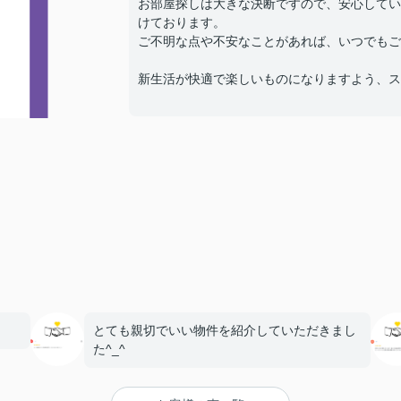
お部屋探しは大きな決断ですので、安心してい
けております。
ご不明な点や不安なことがあれば、いつでもご
新生活が快適で楽しいものになりますよう、ス
とても親切でいい物件を紹介していただきまし
た^_^