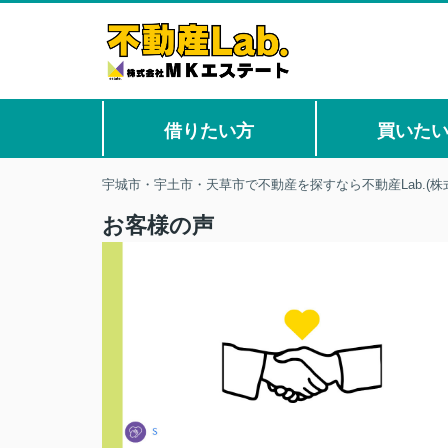
借りたい方
買いた
宇城市・宇土市・天草市で不動産を探すなら不動産Lab.(株
お客様の声