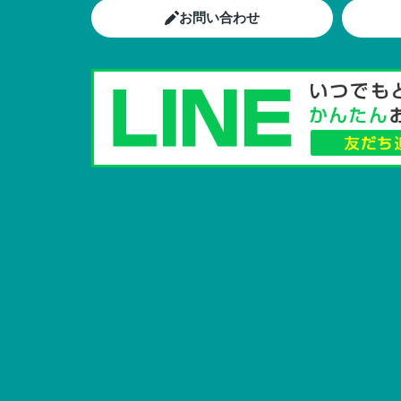
お問い合わせ