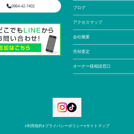
0964-42-7402
ブログ
アクセスマップ
会社概要
売却査定
オーナー様相談窓口
利用規約
プライバシーポリシー
サイトマップ