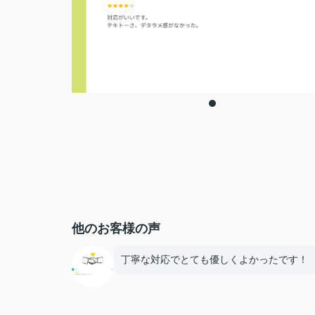
他のお客様の声
丁寧な対応でとても優しくよかったです！