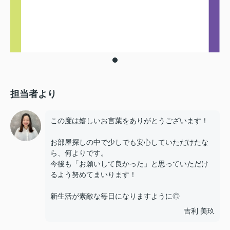
担当者より
この度は嬉しいお言葉をありがとうございます！
お部屋探しの中で少しでも安心していただけたな
ら、何よりです。
今後も「お願いして良かった」と思っていただけ
るよう努めてまいります！
新生活が素敵な毎日になりますように◎
吉利 美玖