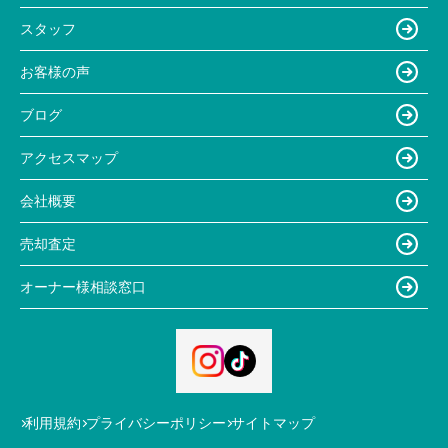
スタッフ
お客様の声
ブログ
アクセスマップ
会社概要
売却査定
オーナー様相談窓口
利用規約
プライバシーポリシー
サイトマップ