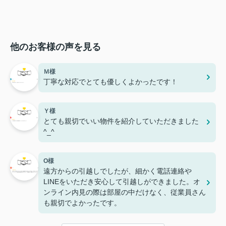
他のお客様の声を見る
Ｍ様
丁寧な対応でとても優しくよかったです！
Ｙ様
とても親切でいい物件を紹介していただきました
^_^
O様
遠方からの引越しでしたが、細かく電話連絡や
LINEをいただき安心して引越しができました。オ
ンライン内見の際は部屋の中だけなく、従業員さん
も親切でよかったです。