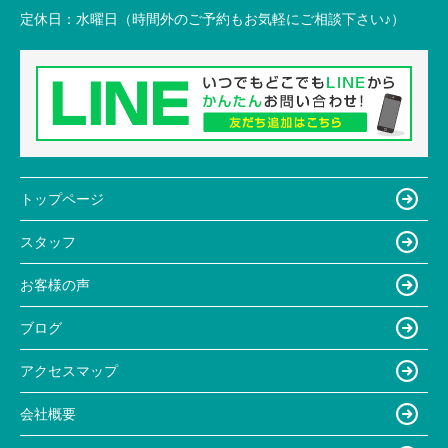
定休日：
水曜日（時間外のご予約もお気軽にご相談下さい♪）
トップページ
スタッフ
お客様の声
ブログ
アクセスマップ
会社概要