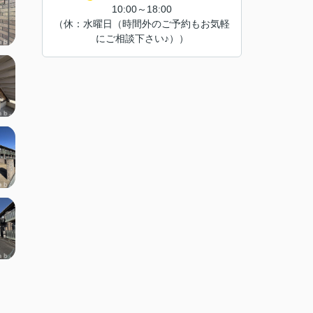
10:00～18:00
（休：水曜日（時間外のご予約もお気軽
にご相談下さい♪））