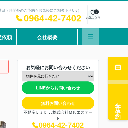
：水曜日（時間外のご予約もお気軽にご相談下さい♪）
0
0964-42-7402
お気に入り
定依頼
会社概要
お気軽にお問い合わせください
LINEからお問い合わせ
来店予約
無料お問い合わせ
不動産Ｌａｂ．/株式会社ＭＫエステー
ト
0964-42-7402