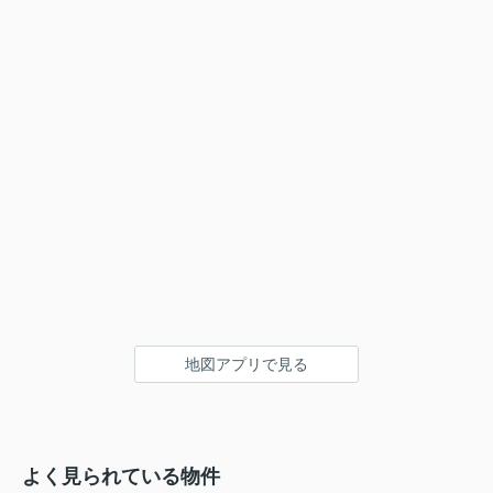
地図アプリで見る
よく見られている物件