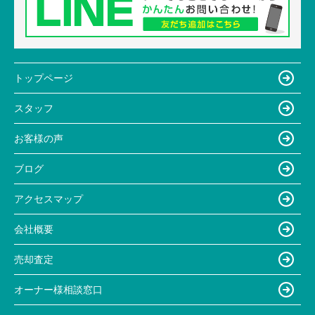
トップページ
スタッフ
お客様の声
ブログ
アクセスマップ
会社概要
売却査定
オーナー様相談窓口