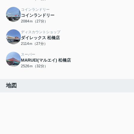
コインランドリー
コインランドリー
2084ｍ（27分）
ディスカウントショップ
ダイレックス 松橋店
2114ｍ（27分）
スーパー
MARUEI(マルエイ) 松橋店
2526ｍ（32分）
地図