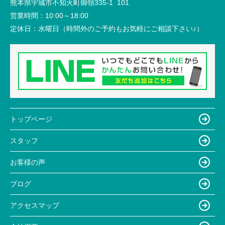
熊本県宇城市不知火町御領335-1 101
営業時間：
10:00～18:00
定休日：
水曜日（時間外のご予約もお気軽にご相談下さい♪）
トップページ
スタッフ
お客様の声
ブログ
アクセスマップ