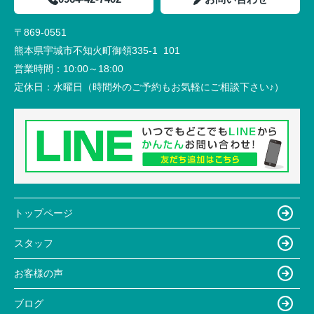
〒869-0551
熊本県宇城市不知火町御領335-1 101
営業時間：
10:00～18:00
定休日：
水曜日（時間外のご予約もお気軽にご相談下さい♪）
トップページ
スタッフ
お客様の声
ブログ