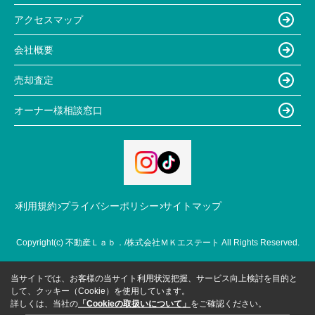
アクセスマップ
会社概要
売却査定
オーナー様相談窓口
利用規約
プライバシーポリシー
サイトマップ
Copyright(c) 不動産Ｌａｂ．/株式会社ＭＫエステート All Rights Reserved.
当サイトでは、お客様の当サイト利用状況把握、サービス向上検討を目的と
して、クッキー（Cookie）を使用しています。
詳しくは、当社の
「Cookieの取扱いについて」
をご確認ください。