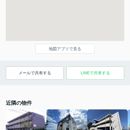
地図アプリで見る
メールで共有する
LINEで共有する
近隣の物件